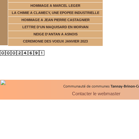
HOMMAGE A MARCEL LEGER
LA CHIMIE A CLAMECY, UNE EPOPEE INDUSTRIELLE
HOMMAGE A JEAN PIERRE CASTAGNIER
LETTRE D'UN MAQUISARD EN MORVAN
NEIGE D'ANTAN A ASNOIS
CEREMONIE DES VOEUX JANVIER 2023
Contacter le webmaster