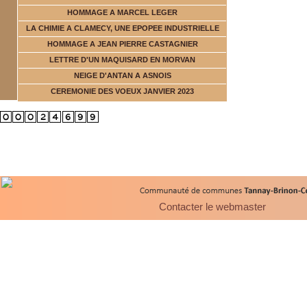
HOMMAGE A MARCEL LEGER
LA CHIMIE A CLAMECY, UNE EPOPEE INDUSTRIELLE
HOMMAGE A JEAN PIERRE CASTAGNIER
LETTRE D'UN MAQUISARD EN MORVAN
NEIGE D'ANTAN A ASNOIS
CEREMONIE DES VOEUX JANVIER 2023
Contacter le webmaster